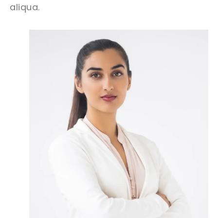
aliqua.