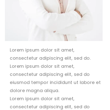
Lorem ipsum dolor sit amet,
consectetur adipiscing elit, sed do.
Lorem ipsum dolor sit amet,
consectetur adipiscing elit, sed do
eiusmod tempor incididunt ut labore et
dolore magna aliqua.
Lorem ipsum dolor sit amet,
consectetur adipiscing elit, sed do