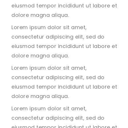
eiusmod tempor incididunt ut labore et
dolore magna aliqua.
Lorem ipsum dolor sit amet,
consectetur adipiscing elit, sed do
eiusmod tempor incididunt ut labore et
dolore magna aliqua.
Lorem ipsum dolor sit amet,
consectetur adipiscing elit, sed do
eiusmod tempor incididunt ut labore et
dolore magna aliqua.
Lorem ipsum dolor sit amet,
consectetur adipiscing elit, sed do
eiusmod tempor incididunt ut labore et