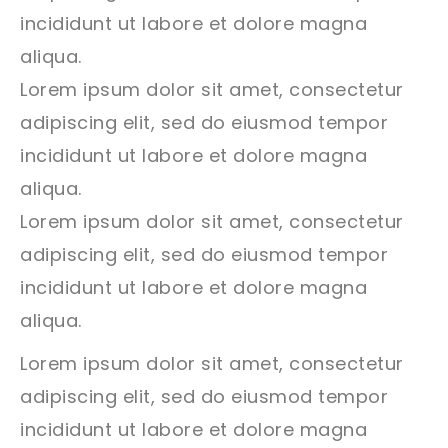
incididunt ut labore et dolore magna
aliqua.
Lorem ipsum dolor sit amet, consectetur
adipiscing elit, sed do eiusmod tempor
incididunt ut labore et dolore magna
aliqua.
Lorem ipsum dolor sit amet, consectetur
adipiscing elit, sed do eiusmod tempor
incididunt ut labore et dolore magna
aliqua.
Lorem ipsum dolor sit amet, consectetur
adipiscing elit, sed do eiusmod tempor
incididunt ut labore et dolore magna