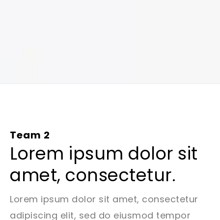
Team 2
Lorem ipsum dolor sit
amet, consectetur.
Lorem ipsum dolor sit amet, consectetur
adipiscing elit, sed do eiusmod tempor