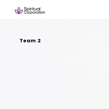
Team 2